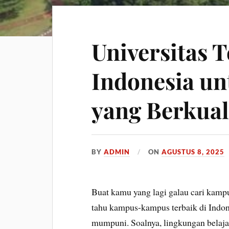
Universitas T
Indonesia un
yang Berkual
BY
ADMIN
ON
AGUSTUS 8, 2025
Buat kamu yang lagi galau cari kampu
tahu kampus-kampus terbaik di Indo
mumpuni. Soalnya, lingkungan belaja