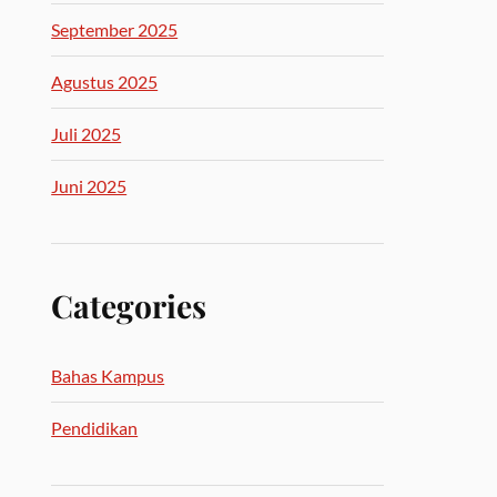
September 2025
Agustus 2025
Juli 2025
Juni 2025
Categories
Bahas Kampus
Pendidikan