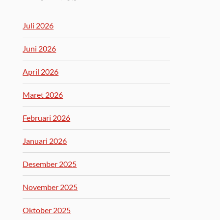
Juli 2026
Juni 2026
April 2026
Maret 2026
Februari 2026
Januari 2026
Desember 2025
November 2025
Oktober 2025