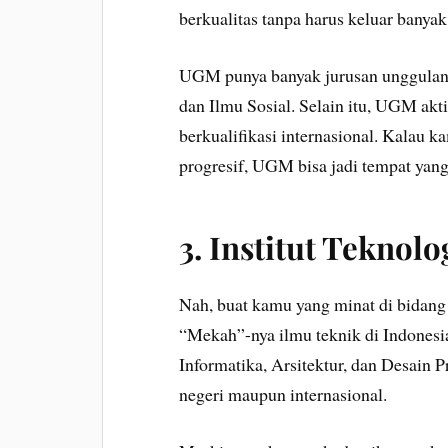
berkualitas tanpa harus keluar banyak
UGM punya banyak jurusan unggulan
dan Ilmu Sosial. Selain itu, UGM akt
berkualifikasi internasional. Kalau 
progresif, UGM bisa jadi tempat yang
3.
Institut Teknolo
Nah, buat kamu yang minat di bidang 
“Mekah”-nya ilmu teknik di Indonesia
Informatika, Arsitektur, dan Desain P
negeri maupun internasional.