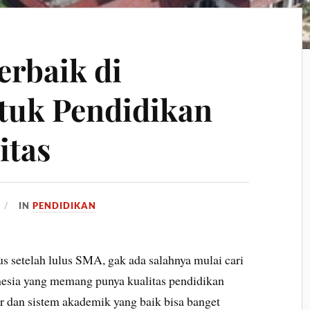
erbaik di
tuk Pendidikan
itas
IN
PENDIDIKAN
s setelah lulus SMA, gak ada salahnya mulai cari
nesia yang memang punya kualitas pendidikan
r dan sistem akademik yang baik bisa banget