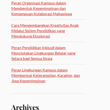
Peran Organisasi Kampus dalam
Membentuk Kepemimpinan dan
Kemampuan Kolaborasi Mahasiswa
Cara Mengembangkan Kreativitas Anak
Melalui Sistem Pendidikan yang
Mendukung Eksplorasi
Peran Pendidikan Inklusif dalam
Menciptakan Lingkungan Belajar yang
Setara bagi Semua Siswa
Peran Lingkungan Kampus dalam
Membentuk Keterampilan, Karakter, dan
Jiwa Kepemimpinan
Archives