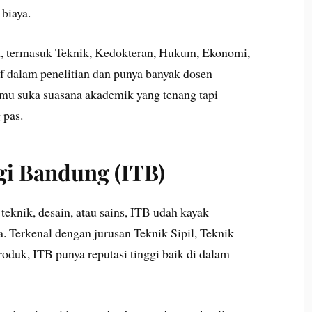
 biaya.
, termasuk Teknik, Kedokteran, Hukum, Ekonomi,
if dalam penelitian dan punya banyak dosen
kamu suka suasana akademik yang tenang tapi
 pas.
gi Bandung (ITB)
teknik, desain, atau sains, ITB udah kayak
. Terkenal dengan jurusan Teknik Sipil, Teknik
roduk, ITB punya reputasi tinggi baik di dalam