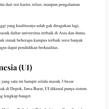
tu dari sisi karier, relasi, maupun pengalaman
ggi yang kualitasnya udah gak diragukan lagi,
suk daftar universitas terbaik di Asia dan dunia.
uk simak beberapa kampus terbaik versi banyak
gin dapat pendidikan berkualitas.
nesia (UI)
yang satu ini hampir selalu masuk 3 besar
letak di Depok, Jawa Barat, UI dikenal punya sistem
ng lengkap banget.