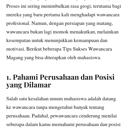
Proses ini sering menimbulkan rasa grogi, terutama bagi
mereka yang baru pertama kali menghadapi wawancara
profesional. Namun, dengan persiapan yang matang,
wawancara bukan lagi momok menakutkan, melainkan
kesempatan untuk menunjukkan kemampuan dan
motivasi. Berikut beberapa Tips Sukses Wawancara
Magang yang bisa diterapkan oleh mahasiswa.
1. Pahami Perusahaan dan Posisi
yang Dilamar
Salah satu kesalahan umum mahasiswa adalah datang
ke wawancara tanpa mengetahui banyak tentang
perusahaan. Padahal, pewawancara cenderung menilai
seberapa dalam kamu memahami perusahaan dan posisi