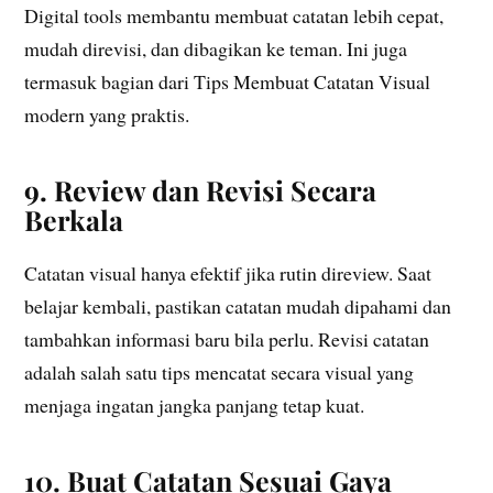
Digital tools membantu membuat catatan lebih cepat,
mudah direvisi, dan dibagikan ke teman. Ini juga
termasuk bagian dari Tips Membuat Catatan Visual
modern yang praktis.
9. Review dan Revisi Secara
Berkala
Catatan visual hanya efektif jika rutin direview. Saat
belajar kembali, pastikan catatan mudah dipahami dan
tambahkan informasi baru bila perlu. Revisi catatan
adalah salah satu tips mencatat secara visual yang
menjaga ingatan jangka panjang tetap kuat.
10. Buat Catatan Sesuai Gaya