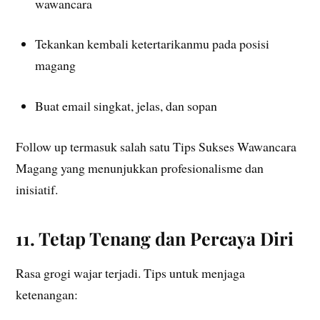
wawancara
Tekankan kembali ketertarikanmu pada posisi
magang
Buat email singkat, jelas, dan sopan
Follow up termasuk salah satu Tips Sukses Wawancara
Magang yang menunjukkan profesionalisme dan
inisiatif.
11. Tetap Tenang dan Percaya Diri
Rasa grogi wajar terjadi. Tips untuk menjaga
ketenangan: