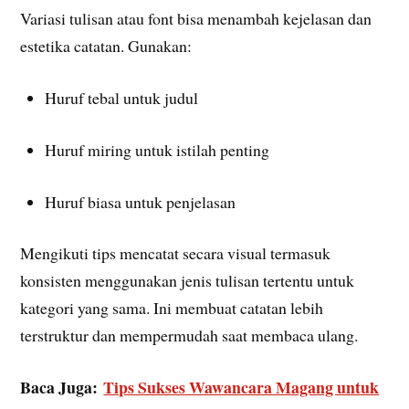
Variasi tulisan atau font bisa menambah kejelasan dan
estetika catatan. Gunakan:
Huruf tebal untuk judul
Huruf miring untuk istilah penting
Huruf biasa untuk penjelasan
Mengikuti tips mencatat secara visual termasuk
konsisten menggunakan jenis tulisan tertentu untuk
kategori yang sama. Ini membuat catatan lebih
terstruktur dan mempermudah saat membaca ulang.
Baca Juga:
Tips Sukses Wawancara Magang untuk