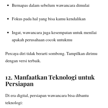
Bernapas dalam sebelum wawancara dimulai
Fokus pada hal yang bisa kamu kendalikan
Ingat, wawancara juga kesempatan untuk menilai
apakah perusahaan cocok untukmu
Percaya diri tidak berarti sombong. Tampilkan dirimu
dengan versi terbaik.
12. Manfaatkan Teknologi untuk
Persiapan
Di era digital, persiapan wawancara bisa dibantu
teknologi: