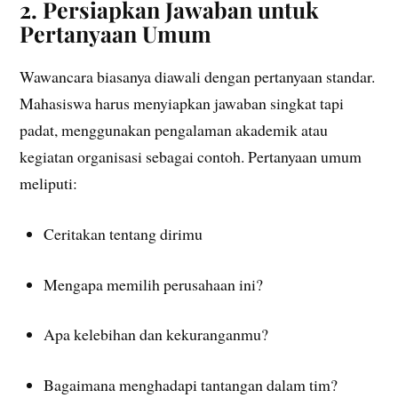
2. Persiapkan Jawaban untuk
Pertanyaan Umum
Wawancara biasanya diawali dengan pertanyaan standar.
Mahasiswa harus menyiapkan jawaban singkat tapi
padat, menggunakan pengalaman akademik atau
kegiatan organisasi sebagai contoh. Pertanyaan umum
meliputi:
Ceritakan tentang dirimu
Mengapa memilih perusahaan ini?
Apa kelebihan dan kekuranganmu?
Bagaimana menghadapi tantangan dalam tim?