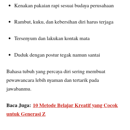
Kenakan pakaian rapi sesuai budaya perusahaan
Rambut, kuku, dan kebersihan diri harus terjaga
Tersenyum dan lakukan kontak mata
Duduk dengan postur tegak namun santai
Bahasa tubuh yang percaya diri sering membuat
pewawancara lebih nyaman dan tertarik pada
jawabanmu.
Baca Juga:
10 Metode Belajar Kreatif yang Cocok
untuk Generasi Z