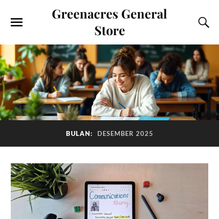
Greenacres General
Store
BULAN:
DESEMBER 2025