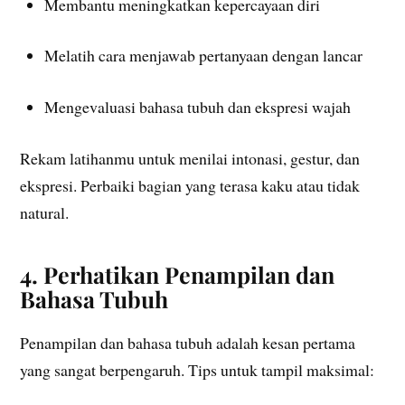
Membantu meningkatkan kepercayaan diri
Melatih cara menjawab pertanyaan dengan lancar
Mengevaluasi bahasa tubuh dan ekspresi wajah
Rekam latihanmu untuk menilai intonasi, gestur, dan
ekspresi. Perbaiki bagian yang terasa kaku atau tidak
natural.
4. Perhatikan Penampilan dan
Bahasa Tubuh
Penampilan dan bahasa tubuh adalah kesan pertama
yang sangat berpengaruh. Tips untuk tampil maksimal: