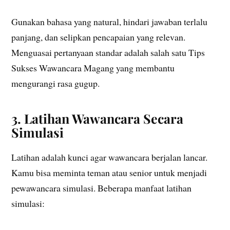
Gunakan bahasa yang natural, hindari jawaban terlalu
panjang, dan selipkan pencapaian yang relevan.
Menguasai pertanyaan standar adalah salah satu Tips
Sukses Wawancara Magang yang membantu
mengurangi rasa gugup.
3. Latihan Wawancara Secara
Simulasi
Latihan adalah kunci agar wawancara berjalan lancar.
Kamu bisa meminta teman atau senior untuk menjadi
pewawancara simulasi. Beberapa manfaat latihan
simulasi: