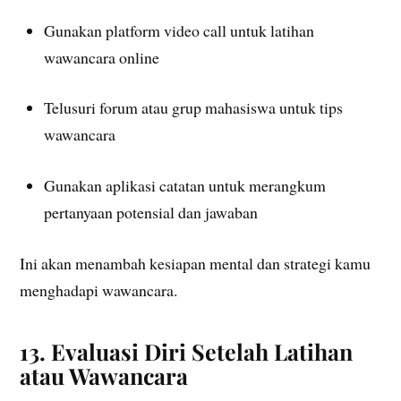
Gunakan platform video call untuk latihan
wawancara online
Telusuri forum atau grup mahasiswa untuk tips
wawancara
Gunakan aplikasi catatan untuk merangkum
pertanyaan potensial dan jawaban
Ini akan menambah kesiapan mental dan strategi kamu
menghadapi wawancara.
13. Evaluasi Diri Setelah Latihan
atau Wawancara