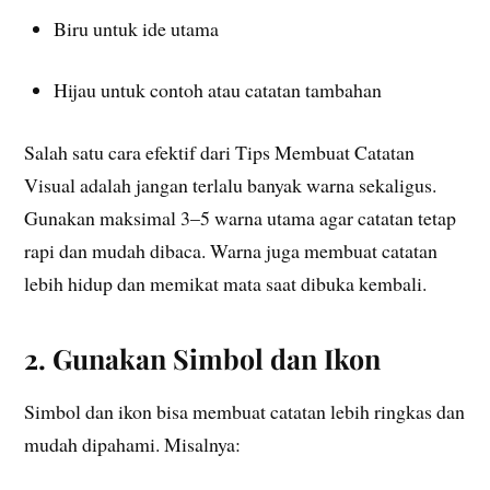
Biru untuk ide utama
Hijau untuk contoh atau catatan tambahan
Salah satu cara efektif dari Tips Membuat Catatan
Visual adalah jangan terlalu banyak warna sekaligus.
Gunakan maksimal 3–5 warna utama agar catatan tetap
rapi dan mudah dibaca. Warna juga membuat catatan
lebih hidup dan memikat mata saat dibuka kembali.
2. Gunakan Simbol dan Ikon
Simbol dan ikon bisa membuat catatan lebih ringkas dan
mudah dipahami. Misalnya: