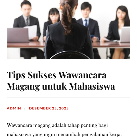
Tips Sukses Wawancara
Magang untuk Mahasiswa
ADMIN
DESEMBER 25, 2025
Wawancara magang adalah tahap penting bagi
mahasiswa yang ingin menambah pengalaman kerja.