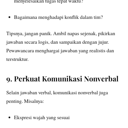
menyelesaikan tugas tepat waktu?
Bagaimana menghadapi konflik dalam tim?
Tipsnya, jangan panik. Ambil napas sejenak, pikirkan
jawaban secara logis, dan sampaikan dengan jujur.
Pewawancara menghargai jawaban yang realistis dan
terstruktur.
9. Perkuat Komunikasi Nonverbal
Selain jawaban verbal, komunikasi nonverbal juga
penting. Misalnya:
Ekspresi wajah yang sesuai