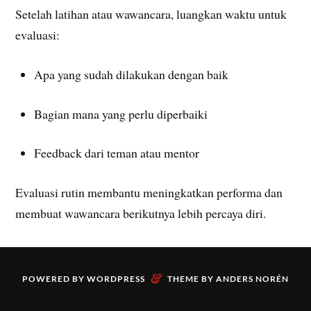
Setelah latihan atau wawancara, luangkan waktu untuk
evaluasi:
Apa yang sudah dilakukan dengan baik
Bagian mana yang perlu diperbaiki
Feedback dari teman atau mentor
Evaluasi rutin membantu meningkatkan performa dan
membuat wawancara berikutnya lebih percaya diri.
&
POWERED BY
WORDPRESS
THEME BY
ANDERS NORÉN