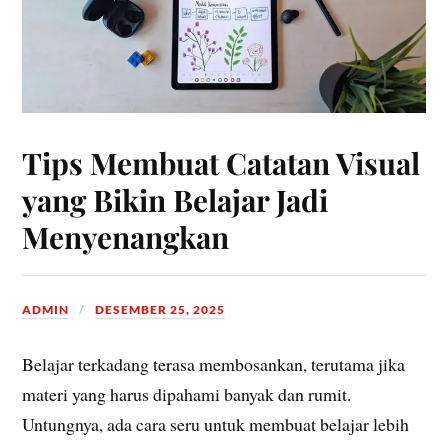
Tips Membuat Catatan Visual
yang Bikin Belajar Jadi
Menyenangkan
ADMIN
DESEMBER 25, 2025
Belajar terkadang terasa membosankan, terutama jika
materi yang harus dipahami banyak dan rumit.
Untungnya, ada cara seru untuk membuat belajar lebih