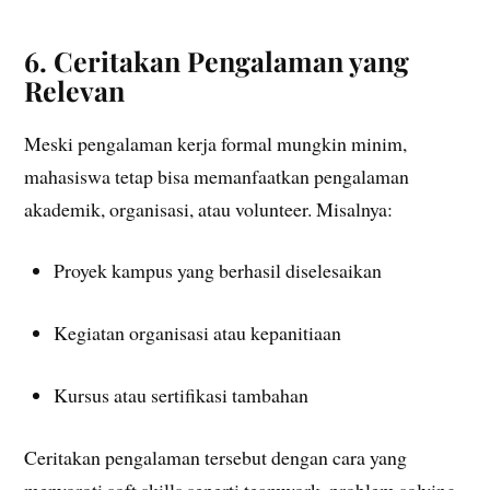
6. Ceritakan Pengalaman yang
Relevan
Meski pengalaman kerja formal mungkin minim,
mahasiswa tetap bisa memanfaatkan pengalaman
akademik, organisasi, atau volunteer. Misalnya:
Proyek kampus yang berhasil diselesaikan
Kegiatan organisasi atau kepanitiaan
Kursus atau sertifikasi tambahan
Ceritakan pengalaman tersebut dengan cara yang
menyoroti soft skills seperti teamwork, problem solving,