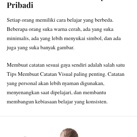
Pribadi
Setiap orang memiliki cara belajar yang berbeda.
Beberapa orang suka warna cerah, ada yang suka
minimalis, ada yang lebih menyukai simbol, dan ada
juga yang suka banyak gambar.
Membuat catatan sesuai gaya sendiri adalah salah satu
Tips Membuat Catatan Visual paling penting. Catatan
yang personal akan lebih nyaman digunakan,
menyenangkan saat dipelajari, dan membantu
membangun kebiasaan belajar yang konsisten.