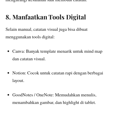
8. Manfaatkan Tools Digital
Selain manual, catatan visual juga bisa dibuat
menggunakan tools digital:
Canva: Banyak template menarik untuk mind map
dan catatan visual.
Notion: Cocok untuk catatan rapi dengan berbagai
layout.
GoodNotes / OneNote: Memudahkan menulis,
menambahkan gambar, dan highlight di tablet.