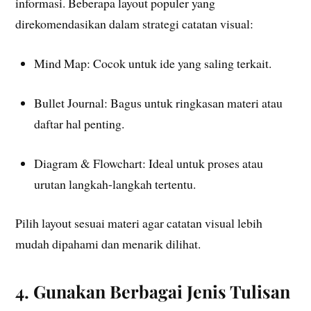
informasi. Beberapa layout populer yang
direkomendasikan dalam strategi catatan visual:
Mind Map: Cocok untuk ide yang saling terkait.
Bullet Journal: Bagus untuk ringkasan materi atau
daftar hal penting.
Diagram & Flowchart: Ideal untuk proses atau
urutan langkah-langkah tertentu.
Pilih layout sesuai materi agar catatan visual lebih
mudah dipahami dan menarik dilihat.
4. Gunakan Berbagai Jenis Tulisan