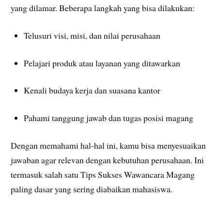
yang dilamar. Beberapa langkah yang bisa dilakukan:
Telusuri visi, misi, dan nilai perusahaan
Pelajari produk atau layanan yang ditawarkan
Kenali budaya kerja dan suasana kantor
Pahami tanggung jawab dan tugas posisi magang
Dengan memahami hal-hal ini, kamu bisa menyesuaikan
jawaban agar relevan dengan kebutuhan perusahaan. Ini
termasuk salah satu Tips Sukses Wawancara Magang
paling dasar yang sering diabaikan mahasiswa.