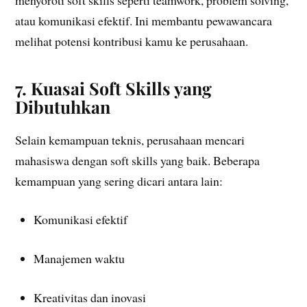
atau komunikasi efektif. Ini membantu pewawancara
melihat potensi kontribusi kamu ke perusahaan.
7. Kuasai Soft Skills yang
Dibutuhkan
Selain kemampuan teknis, perusahaan mencari
mahasiswa dengan soft skills yang baik. Beberapa
kemampuan yang sering dicari antara lain:
Komunikasi efektif
Manajemen waktu
Kreativitas dan inovasi