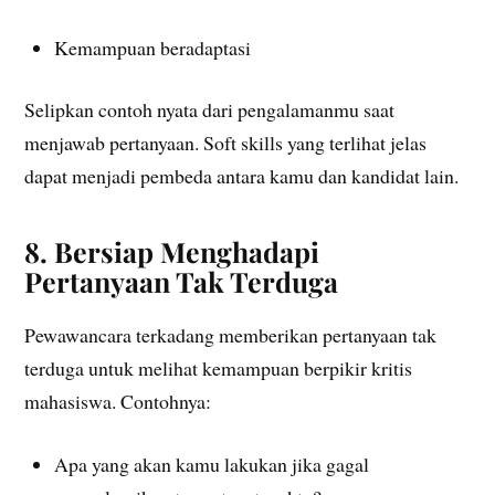
Kemampuan beradaptasi
Selipkan contoh nyata dari pengalamanmu saat
menjawab pertanyaan. Soft skills yang terlihat jelas
dapat menjadi pembeda antara kamu dan kandidat lain.
8. Bersiap Menghadapi
Pertanyaan Tak Terduga
Pewawancara terkadang memberikan pertanyaan tak
terduga untuk melihat kemampuan berpikir kritis
mahasiswa. Contohnya:
Apa yang akan kamu lakukan jika gagal