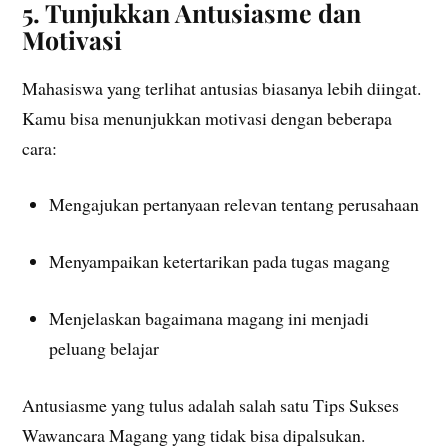
5. Tunjukkan Antusiasme dan
Motivasi
Mahasiswa yang terlihat antusias biasanya lebih diingat.
Kamu bisa menunjukkan motivasi dengan beberapa
cara:
Mengajukan pertanyaan relevan tentang perusahaan
Menyampaikan ketertarikan pada tugas magang
Menjelaskan bagaimana magang ini menjadi
peluang belajar
Antusiasme yang tulus adalah salah satu Tips Sukses
Wawancara Magang yang tidak bisa dipalsukan.