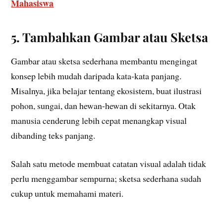
Mahasiswa
5. Tambahkan Gambar atau Sketsa
Gambar atau sketsa sederhana membantu mengingat
konsep lebih mudah daripada kata-kata panjang.
Misalnya, jika belajar tentang ekosistem, buat ilustrasi
pohon, sungai, dan hewan-hewan di sekitarnya. Otak
manusia cenderung lebih cepat menangkap visual
dibanding teks panjang.
Salah satu metode membuat catatan visual adalah tidak
perlu menggambar sempurna; sketsa sederhana sudah
cukup untuk memahami materi.