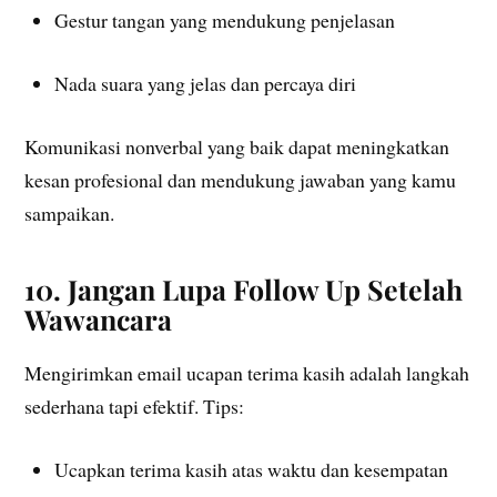
Gestur tangan yang mendukung penjelasan
Nada suara yang jelas dan percaya diri
Komunikasi nonverbal yang baik dapat meningkatkan
kesan profesional dan mendukung jawaban yang kamu
sampaikan.
10. Jangan Lupa Follow Up Setelah
Wawancara
Mengirimkan email ucapan terima kasih adalah langkah
sederhana tapi efektif. Tips:
Ucapkan terima kasih atas waktu dan kesempatan