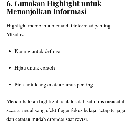
6. Gunakan Highlight untuk
Menonjolkan Informasi
Highlight membantu menandai informasi penting.
Misalnya:
Kuning untuk definisi
Hijau untuk contoh
Pink untuk angka atau rumus penting
Menambahkan highlight adalah salah satu tips mencatat
secara visual yang efektif agar fokus belajar tetap terjaga
dan catatan mudah dipindai saat revisi.