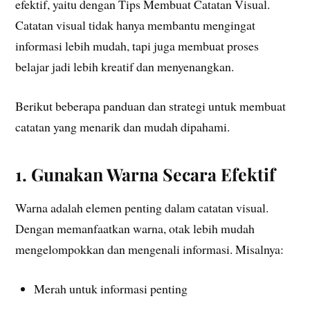
efektif, yaitu dengan Tips Membuat Catatan Visual.
Catatan visual tidak hanya membantu mengingat
informasi lebih mudah, tapi juga membuat proses
belajar jadi lebih kreatif dan menyenangkan.
Berikut beberapa panduan dan strategi untuk membuat
catatan yang menarik dan mudah dipahami.
1. Gunakan Warna Secara Efektif
Warna adalah elemen penting dalam catatan visual.
Dengan memanfaatkan warna, otak lebih mudah
mengelompokkan dan mengenali informasi. Misalnya:
Merah untuk informasi penting