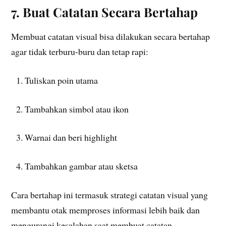
7. Buat Catatan Secara Bertahap
Membuat catatan visual bisa dilakukan secara bertahap
agar tidak terburu-buru dan tetap rapi:
Tuliskan poin utama
Tambahkan simbol atau ikon
Warnai dan beri highlight
Tambahkan gambar atau sketsa
Cara bertahap ini termasuk strategi catatan visual yang
membantu otak memproses informasi lebih baik dan
mengurangi kesalahan saat membuat catatan.