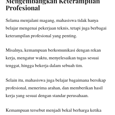
Mengembangkan Keterampilan
Profesional
Selama menjalani magang, mahasiswa tidak hanya
belajar mengenai pekerjaan teknis, tetapi juga berbagai
keterampilan profesional yang penting.
Misalnya, kemampuan berkomunikasi dengan rekan
kerja, mengatur waktu, menyelesaikan tugas sesuai
tenggat, hingga bekerja dalam sebuah tim.
Selain itu, mahasiswa juga belajar bagaimana bersikap
profesional, menerima arahan, dan memberikan hasil
kerja yang sesuai dengan standar perusahaan.
Kemampuan tersebut menjadi bekal berharga ketika