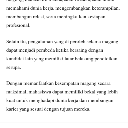
memahami dunia kerja, mengembangkan keterampilan,
membangun relasi, serta meningkatkan kesiapan
profesional.
Selain itu, pengalaman yang di peroleh selama magang
dapat menjadi pembeda ketika bersaing dengan
kandidat lain yang memiliki latar belakang pendidikan
serupa.
Dengan memanfaatkan kesempatan magang secara
maksimal, mahasiswa dapat memiliki bekal yang lebih
kuat untuk menghadapi dunia kerja dan membangun
karier yang sesuai dengan tujuan mereka.