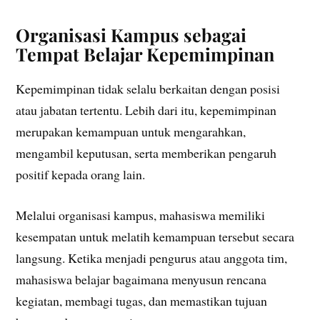
Organisasi Kampus sebagai
Tempat Belajar Kepemimpinan
Kepemimpinan tidak selalu berkaitan dengan posisi
atau jabatan tertentu. Lebih dari itu, kepemimpinan
merupakan kemampuan untuk mengarahkan,
mengambil keputusan, serta memberikan pengaruh
positif kepada orang lain.
Melalui organisasi kampus, mahasiswa memiliki
kesempatan untuk melatih kemampuan tersebut secara
langsung. Ketika menjadi pengurus atau anggota tim,
mahasiswa belajar bagaimana menyusun rencana
kegiatan, membagi tugas, dan memastikan tujuan