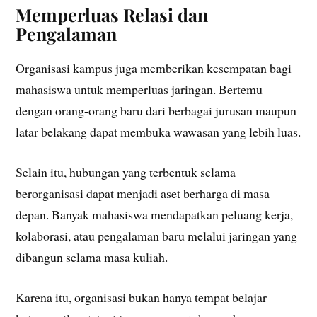
Memperluas Relasi dan
Pengalaman
Organisasi kampus juga memberikan kesempatan bagi
mahasiswa untuk memperluas jaringan. Bertemu
dengan orang-orang baru dari berbagai jurusan maupun
latar belakang dapat membuka wawasan yang lebih luas.
Selain itu, hubungan yang terbentuk selama
berorganisasi dapat menjadi aset berharga di masa
depan. Banyak mahasiswa mendapatkan peluang kerja,
kolaborasi, atau pengalaman baru melalui jaringan yang
dibangun selama masa kuliah.
Karena itu, organisasi bukan hanya tempat belajar