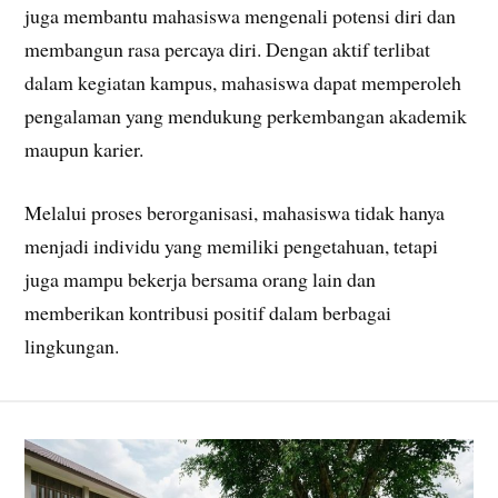
juga membantu mahasiswa mengenali potensi diri dan
membangun rasa percaya diri. Dengan aktif terlibat
dalam kegiatan kampus, mahasiswa dapat memperoleh
pengalaman yang mendukung perkembangan akademik
maupun karier.
Melalui proses berorganisasi, mahasiswa tidak hanya
menjadi individu yang memiliki pengetahuan, tetapi
juga mampu bekerja bersama orang lain dan
memberikan kontribusi positif dalam berbagai
lingkungan.