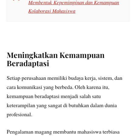
Membentuk Kepemimpinan dan Kemampuan
Kolaborasi Mahasiswa
Meningkatkan Kemampuan
Beradaptasi
Setiap perusahaan memiliki budaya kerja, sistem, dan
cara komunikasi yang berbeda. Oleh karena itu,
kemampuan beradaptasi menjadi salah satu
keterampilan yang sangat di butuhkan dalam dunia
profesional.
Pengalaman magang membantu mahasiswa terbiasa