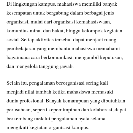
Di lingkungan kampus, mahasiswa memiliki banyak
kesempatan untuk bergabung dalam berbagai jenis
organisasi, mulai dari organisasi kemahasiswaan,
komunitas minat dan bakat, hingga kelompok kegiatan
sosial. Setiap aktivitas tersebut dapat menjadi ruang
pembelajaran yang membantu mahasiswa memahami
bagaimana cara berkomunikasi, mengambil keputusan,
dan mengelola tanggung jawab.
Selain itu, pengalaman berorganisasi sering kali
menjadi nilai tambah ketika mahasiswa memasuki
dunia profesional. Banyak kemampuan yang dibutuhkan
perusahaan, seperti kepemimpinan dan kolaborasi, dapat
berkembang melalui pengalaman nyata selama
mengikuti kegiatan organisasi kampus.