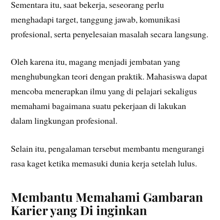
Sementara itu, saat bekerja, seseorang perlu
menghadapi target, tanggung jawab, komunikasi
profesional, serta penyelesaian masalah secara langsung.
Oleh karena itu, magang menjadi jembatan yang
menghubungkan teori dengan praktik. Mahasiswa dapat
mencoba menerapkan ilmu yang di pelajari sekaligus
memahami bagaimana suatu pekerjaan di lakukan
dalam lingkungan profesional.
Selain itu, pengalaman tersebut membantu mengurangi
rasa kaget ketika memasuki dunia kerja setelah lulus.
Membantu Memahami Gambaran
Karier yang Di inginkan