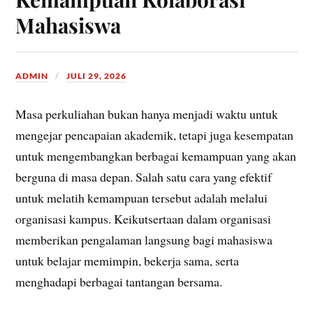
Mahasiswa
ADMIN
JULI 29, 2026
Masa perkuliahan bukan hanya menjadi waktu untuk
mengejar pencapaian akademik, tetapi juga kesempatan
untuk mengembangkan berbagai kemampuan yang akan
berguna di masa depan. Salah satu cara yang efektif
untuk melatih kemampuan tersebut adalah melalui
organisasi kampus. Keikutsertaan dalam organisasi
memberikan pengalaman langsung bagi mahasiswa
untuk belajar memimpin, bekerja sama, serta
menghadapi berbagai tantangan bersama.