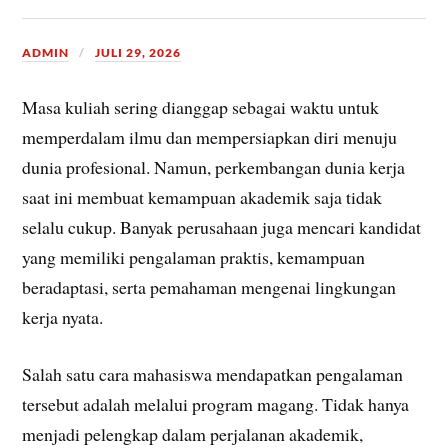
ADMIN
JULI 29, 2026
Masa kuliah sering dianggap sebagai waktu untuk
memperdalam ilmu dan mempersiapkan diri menuju
dunia profesional. Namun, perkembangan dunia kerja
saat ini membuat kemampuan akademik saja tidak
selalu cukup. Banyak perusahaan juga mencari kandidat
yang memiliki pengalaman praktis, kemampuan
beradaptasi, serta pemahaman mengenai lingkungan
kerja nyata.
Salah satu cara mahasiswa mendapatkan pengalaman
tersebut adalah melalui program magang. Tidak hanya
menjadi pelengkap dalam perjalanan akademik,