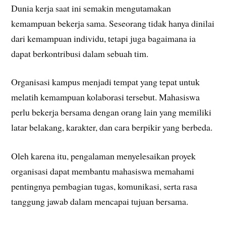
Dunia kerja saat ini semakin mengutamakan
kemampuan bekerja sama. Seseorang tidak hanya dinilai
dari kemampuan individu, tetapi juga bagaimana ia
dapat berkontribusi dalam sebuah tim.
Organisasi kampus menjadi tempat yang tepat untuk
melatih kemampuan kolaborasi tersebut. Mahasiswa
perlu bekerja bersama dengan orang lain yang memiliki
latar belakang, karakter, dan cara berpikir yang berbeda.
Oleh karena itu, pengalaman menyelesaikan proyek
organisasi dapat membantu mahasiswa memahami
pentingnya pembagian tugas, komunikasi, serta rasa
tanggung jawab dalam mencapai tujuan bersama.