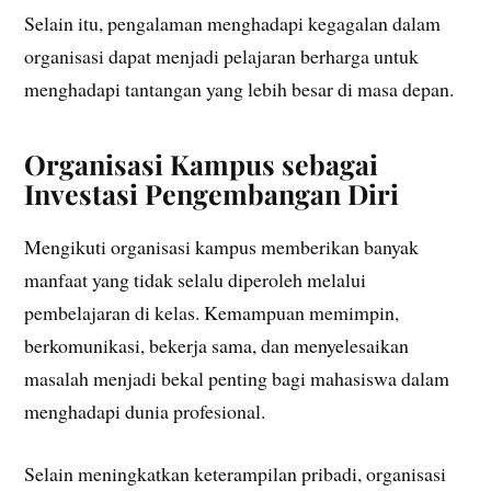
Selain itu, pengalaman menghadapi kegagalan dalam
organisasi dapat menjadi pelajaran berharga untuk
menghadapi tantangan yang lebih besar di masa depan.
Organisasi Kampus sebagai
Investasi Pengembangan Diri
Mengikuti organisasi kampus memberikan banyak
manfaat yang tidak selalu diperoleh melalui
pembelajaran di kelas. Kemampuan memimpin,
berkomunikasi, bekerja sama, dan menyelesaikan
masalah menjadi bekal penting bagi mahasiswa dalam
menghadapi dunia profesional.
Selain meningkatkan keterampilan pribadi, organisasi