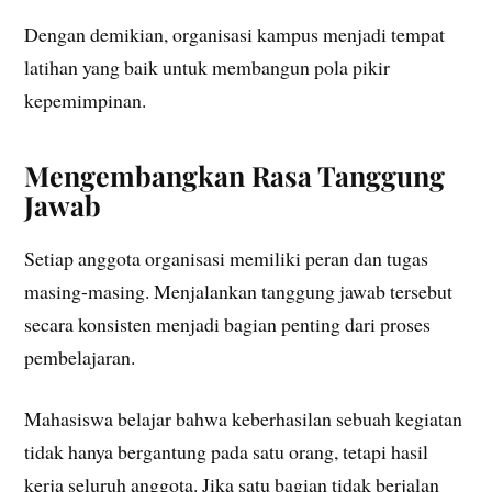
Dengan demikian, organisasi kampus menjadi tempat
latihan yang baik untuk membangun pola pikir
kepemimpinan.
Mengembangkan Rasa Tanggung
Jawab
Setiap anggota organisasi memiliki peran dan tugas
masing-masing. Menjalankan tanggung jawab tersebut
secara konsisten menjadi bagian penting dari proses
pembelajaran.
Mahasiswa belajar bahwa keberhasilan sebuah kegiatan
tidak hanya bergantung pada satu orang, tetapi hasil
kerja seluruh anggota. Jika satu bagian tidak berjalan