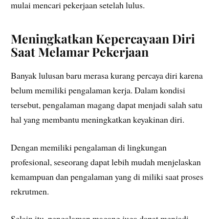
mulai mencari pekerjaan setelah lulus.
Meningkatkan Kepercayaan Diri
Saat Melamar Pekerjaan
Banyak lulusan baru merasa kurang percaya diri karena
belum memiliki pengalaman kerja. Dalam kondisi
tersebut, pengalaman magang dapat menjadi salah satu
hal yang membantu meningkatkan keyakinan diri.
Dengan memiliki pengalaman di lingkungan
profesional, seseorang dapat lebih mudah menjelaskan
kemampuan dan pengalaman yang di miliki saat proses
rekrutmen.
Selain itu, pengalaman magang juga dapat menjadi