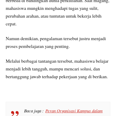
berbeda di bandingkan dunia perkuliahan. Saat magang,
mahasiswa mungkin menghadapi tugas yang sulit,
perubahan arahan, atau tuntutan untuk bekerja lebih
cepat.
Namun demikian, pengalaman tersebut justru menjadi
proses pembelajaran yang penting.
Melalui berbagai tantangan tersebut, mahasiswa belajar
menjadi lebih tangguh, mampu mencari solusi, dan
bertanggung jawab terhadap pekerjaan yang di berikan.
Baca juga :
Peran Organisasi Kampus dalam