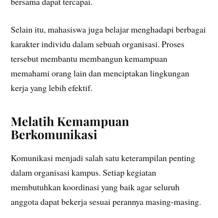
bersama dapat tercapai.
Selain itu, mahasiswa juga belajar menghadapi berbagai
karakter individu dalam sebuah organisasi. Proses
tersebut membantu membangun kemampuan
memahami orang lain dan menciptakan lingkungan
kerja yang lebih efektif.
Melatih Kemampuan
Berkomunikasi
Komunikasi menjadi salah satu keterampilan penting
dalam organisasi kampus. Setiap kegiatan
membutuhkan koordinasi yang baik agar seluruh
anggota dapat bekerja sesuai perannya masing-masing.