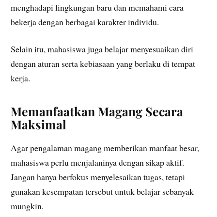
menghadapi lingkungan baru dan memahami cara
bekerja dengan berbagai karakter individu.
Selain itu, mahasiswa juga belajar menyesuaikan diri
dengan aturan serta kebiasaan yang berlaku di tempat
kerja.
Memanfaatkan Magang Secara
Maksimal
Agar pengalaman magang memberikan manfaat besar,
mahasiswa perlu menjalaninya dengan sikap aktif.
Jangan hanya berfokus menyelesaikan tugas, tetapi
gunakan kesempatan tersebut untuk belajar sebanyak
mungkin.