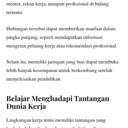
mentor, rekan kerja, maupun profesional di bidang
tertentu.
Hubungan tersebut dapat memberikan manfaat dalam
jangka panjang, seperti mendapatkan informasi
mengenai peluang kerja atau rekomendasi profesional.
Selain itu, memiliki jaringan yang luas dapat membuka
lebih banyak kesempatan untuk berkembang setelah
menyelesaikan pendidikan.
Belajar Menghadapi Tantangan
Dunia Kerja
Lingkungan kerja tentu memiliki tantangan yang