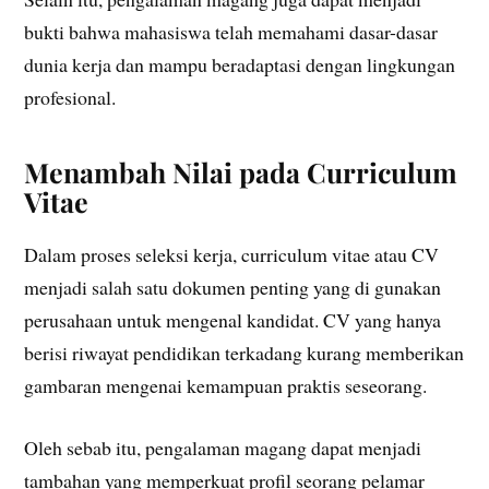
bukti bahwa mahasiswa telah memahami dasar-dasar
dunia kerja dan mampu beradaptasi dengan lingkungan
profesional.
Menambah Nilai pada Curriculum
Vitae
Dalam proses seleksi kerja, curriculum vitae atau CV
menjadi salah satu dokumen penting yang di gunakan
perusahaan untuk mengenal kandidat. CV yang hanya
berisi riwayat pendidikan terkadang kurang memberikan
gambaran mengenai kemampuan praktis seseorang.
Oleh sebab itu, pengalaman magang dapat menjadi
tambahan yang memperkuat profil seorang pelamar