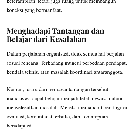
keterampilan, tetapi juga ruang untuk membangun
koneksi yang bermanfaat.
Menghadapi Tantangan dan
Belajar dari Kesalahan
Dalam perjalanan organisasi, tidak semua hal berjalan
sesuai rencana. Terkadang muncul perbedaan pendapat,
kendala teknis, atau masalah koordinasi antaranggota.
Namun, justru dari berbagai tantangan tersebut
mahasiswa dapat belajar menjadi lebih dewasa dalam
menyelesaikan masalah. Mereka memahami pentingnya
evaluasi, komunikasi terbuka, dan kemampuan
beradaptasi.