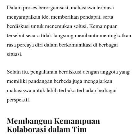
Dalam proses berorganisasi, mahasiswa terbiasa
menyampaikan ide, memberikan pendapat, serta
berdiskusi untuk menemukan solusi. Kemampuan
tersebut secara tidak langsung membantu meningkatkan
rasa percaya diri dalam berkomunikasi di berbagai
situasi.
Selain itu, pengalaman berdiskusi dengan anggota yang
memiliki pandangan berbeda juga mengajarkan
mahasiswa untuk lebih terbuka terhadap berbagai
perspektif.
Membangun Kemampuan
Kolaborasi dalam Tim