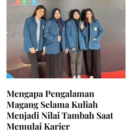
Mengapa Pengalaman
Magang Selama Kuliah
Menjadi Nilai Tambah Saat
Memulai Karier