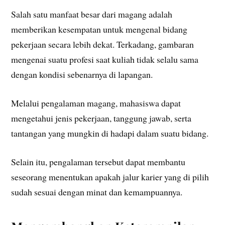
Salah satu manfaat besar dari magang adalah
memberikan kesempatan untuk mengenal bidang
pekerjaan secara lebih dekat. Terkadang, gambaran
mengenai suatu profesi saat kuliah tidak selalu sama
dengan kondisi sebenarnya di lapangan.
Melalui pengalaman magang, mahasiswa dapat
mengetahui jenis pekerjaan, tanggung jawab, serta
tantangan yang mungkin di hadapi dalam suatu bidang.
Selain itu, pengalaman tersebut dapat membantu
seseorang menentukan apakah jalur karier yang di pilih
sudah sesuai dengan minat dan kemampuannya.