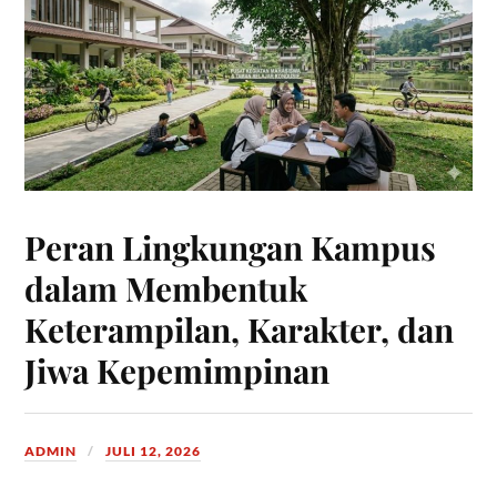
Peran Lingkungan Kampus
dalam Membentuk
Keterampilan, Karakter, dan
Jiwa Kepemimpinan
ADMIN
JULI 12, 2026