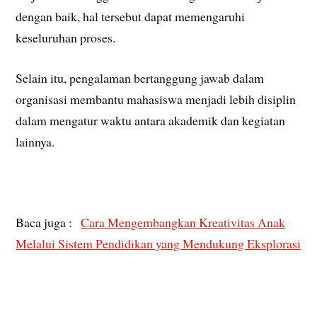
dengan baik, hal tersebut dapat memengaruhi
keseluruhan proses.
Selain itu, pengalaman bertanggung jawab dalam
organisasi membantu mahasiswa menjadi lebih disiplin
dalam mengatur waktu antara akademik dan kegiatan
lainnya.
Baca juga :
Cara Mengembangkan Kreativitas Anak
Melalui Sistem Pendidikan yang Mendukung Eksplorasi