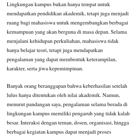
Lingkungan kampus bukan hanya tempat untuk
mendapatkan pendidikan akademik, tetapi juga menjadi
ruang bagi mahasiswa untuk mengembangkan berbagai
kemampuan yang akan berguna di masa depan. Selama
menjalani kehidupan perkuliahan, mahasiswa tidak
hanya belajar teori, tetapi juga mendapatkan
pengalaman yang dapat membentuk keterampilan,
karakter, serta jiwa kepemimpinan.
Banyak orang beranggapan bahwa keberhasilan setelah
lulus hanya ditentukan oleh nilai akademik. Namun,
menurut pandangan saya, pengalaman selama berada di
lingkungan kampus memiliki pengaruh yang tidak kalah
besar. Interaksi dengan teman, dosen, organisasi, hingga
berbagai kegiatan kampus dapat menjadi proses