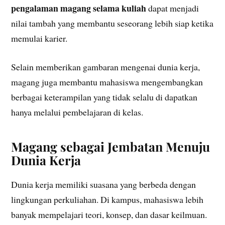
pengalaman magang selama kuliah
dapat menjadi
nilai tambah yang membantu seseorang lebih siap ketika
memulai karier.
Selain memberikan gambaran mengenai dunia kerja,
magang juga membantu mahasiswa mengembangkan
berbagai keterampilan yang tidak selalu di dapatkan
hanya melalui pembelajaran di kelas.
Magang sebagai Jembatan Menuju
Dunia Kerja
Dunia kerja memiliki suasana yang berbeda dengan
lingkungan perkuliahan. Di kampus, mahasiswa lebih
banyak mempelajari teori, konsep, dan dasar keilmuan.