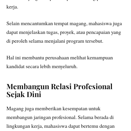
kerja.
Selain mencantumkan tempat magang, mahasiswa juga
dapat menjelaskan tugas, proyek, atau pencapaian yang
di peroleh selama menjalani program tersebut.
Hal ini membantu perusahaan melihat kemampuan
kandidat secara lebih menyeluruh.
Membangun Relasi Profesional
Sejak Dini
Magang juga memberikan kesempatan untuk
membangun jaringan profesional. Selama berada di
lingkungan kerja, mahasiswa dapat bertemu dengan