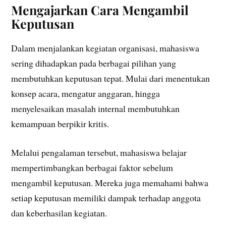
Mengajarkan Cara Mengambil
Keputusan
Dalam menjalankan kegiatan organisasi, mahasiswa
sering dihadapkan pada berbagai pilihan yang
membutuhkan keputusan tepat. Mulai dari menentukan
konsep acara, mengatur anggaran, hingga
menyelesaikan masalah internal membutuhkan
kemampuan berpikir kritis.
Melalui pengalaman tersebut, mahasiswa belajar
mempertimbangkan berbagai faktor sebelum
mengambil keputusan. Mereka juga memahami bahwa
setiap keputusan memiliki dampak terhadap anggota
dan keberhasilan kegiatan.