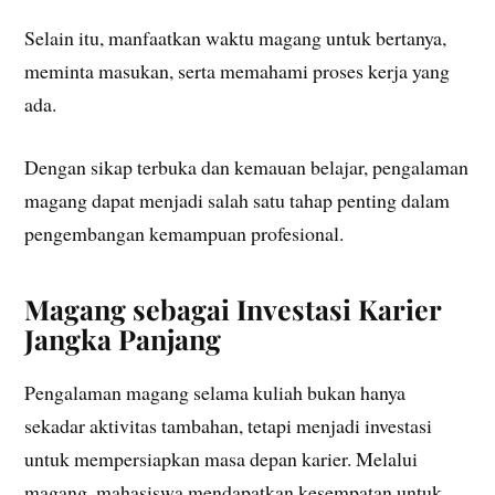
Selain itu, manfaatkan waktu magang untuk bertanya,
meminta masukan, serta memahami proses kerja yang
ada.
Dengan sikap terbuka dan kemauan belajar, pengalaman
magang dapat menjadi salah satu tahap penting dalam
pengembangan kemampuan profesional.
Magang sebagai Investasi Karier
Jangka Panjang
Pengalaman magang selama kuliah bukan hanya
sekadar aktivitas tambahan, tetapi menjadi investasi
untuk mempersiapkan masa depan karier. Melalui
magang, mahasiswa mendapatkan kesempatan untuk