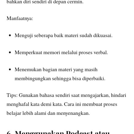
bahkan diri sendiri di depan cermin.
Manfaatnya:
Menguji seberapa baik materi sudah dikuasai.
Memperkuat memori melalui proses verbal.
Menemukan bagian materi yang masih
membingungkan sehingga bisa diperbaiki.
Tips: Gunakan bahasa sendiri saat mengajarkan, hindari
menghafal kata demi kata. Cara ini membuat proses
belajar lebih alami dan menyenangkan.
6. Menggunakan Podcast atau