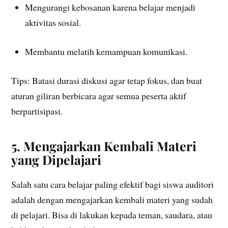
Mengurangi kebosanan karena belajar menjadi
aktivitas sosial.
Membantu melatih kemampuan komunikasi.
Tips: Batasi durasi diskusi agar tetap fokus, dan buat
aturan giliran berbicara agar semua peserta aktif
berpartisipasi.
5. Mengajarkan Kembali Materi
yang Dipelajari
Salah satu cara belajar paling efektif bagi siswa auditori
adalah dengan mengajarkan kembali materi yang sudah
di pelajari. Bisa di lakukan kepada teman, saudara, atau