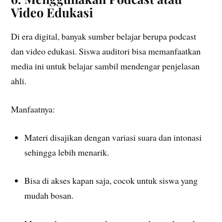
Video Edukasi
Di era digital, banyak sumber belajar berupa podcast
dan video edukasi. Siswa auditori bisa memanfaatkan
media ini untuk belajar sambil mendengar penjelasan
ahli.
Manfaatnya:
Materi disajikan dengan variasi suara dan intonasi
sehingga lebih menarik.
Bisa di akses kapan saja, cocok untuk siswa yang
mudah bosan.