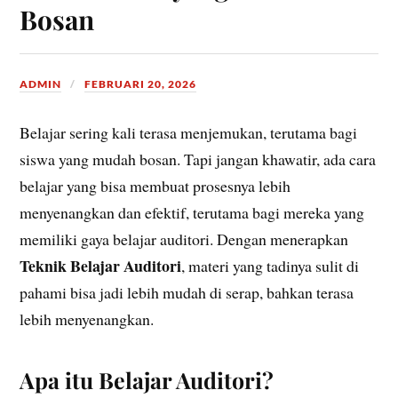
Bosan
ADMIN
FEBRUARI 20, 2026
Belajar sering kali terasa menjemukan, terutama bagi
siswa yang mudah bosan. Tapi jangan khawatir, ada cara
belajar yang bisa membuat prosesnya lebih
menyenangkan dan efektif, terutama bagi mereka yang
memiliki gaya belajar auditori. Dengan menerapkan
Teknik Belajar Auditori
, materi yang tadinya sulit di
pahami bisa jadi lebih mudah di serap, bahkan terasa
lebih menyenangkan.
Apa itu Belajar Auditori?