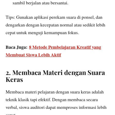
sambil berjalan atau bersantai.
Tips: Gunakan aplikasi perekam suara di ponsel, dan
dengarkan dengan kecepatan normal atau sedikit lebih
cepat untuk menguji kemampuan fokus.
Baca Juga:
8 Metode Pembelajaran Kreatif yang
Membuat Siswa Lebih Aktif
2. Membaca Materi dengan Suara
Keras
Membaca materi pelajaran dengan suara keras adalah
teknik klasik tapi efektif. Dengan membaca secara
verbal, siswa auditori dapat memproses informasi lebih
cepat.