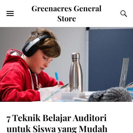
Greenacres General
Store
7 Teknik Belajar Auditori
untuk Siswa yang Mudah