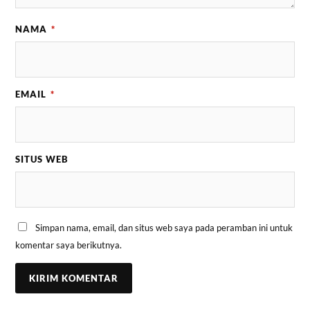
NAMA
*
EMAIL
*
SITUS WEB
Simpan nama, email, dan situs web saya pada peramban ini untuk
komentar saya berikutnya.