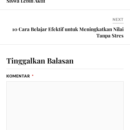
Siswa Lebih Aktif
NEXT
10 Cara Belajar Efektif untuk Meningkatkan Nilai
Tanpa Stres
Tinggalkan Balasan
KOMENTAR
*