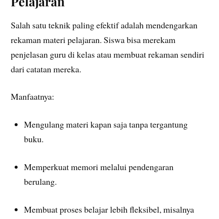
Pelajaran
Salah satu teknik paling efektif adalah mendengarkan
rekaman materi pelajaran. Siswa bisa merekam
penjelasan guru di kelas atau membuat rekaman sendiri
dari catatan mereka.
Manfaatnya:
Mengulang materi kapan saja tanpa tergantung
buku.
Memperkuat memori melalui pendengaran
berulang.
Membuat proses belajar lebih fleksibel, misalnya