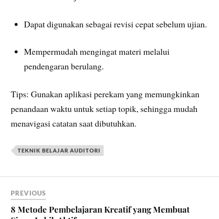
Dapat digunakan sebagai revisi cepat sebelum ujian.
Mempermudah mengingat materi melalui
pendengaran berulang.
Tips: Gunakan aplikasi perekam yang memungkinkan
penandaan waktu untuk setiap topik, sehingga mudah
menavigasi catatan saat dibutuhkan.
TEKNIK BELAJAR AUDITORI
PREVIOUS
8 Metode Pembelajaran Kreatif yang Membuat