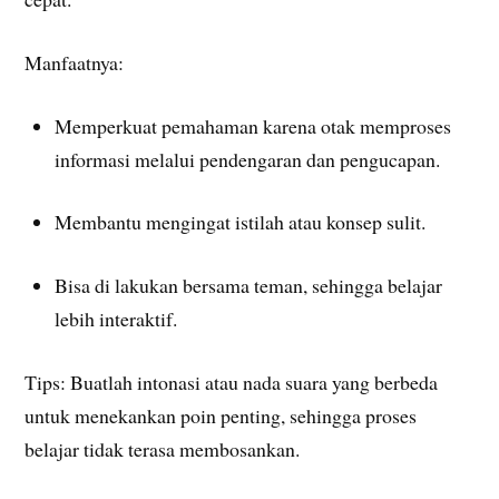
Manfaatnya:
Memperkuat pemahaman karena otak memproses
informasi melalui pendengaran dan pengucapan.
Membantu mengingat istilah atau konsep sulit.
Bisa di lakukan bersama teman, sehingga belajar
lebih interaktif.
Tips: Buatlah intonasi atau nada suara yang berbeda
untuk menekankan poin penting, sehingga proses
belajar tidak terasa membosankan.