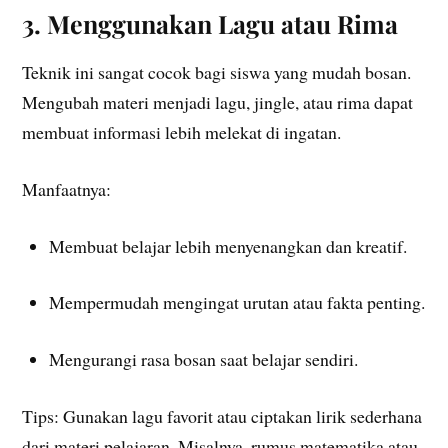
3. Menggunakan Lagu atau Rima
Teknik ini sangat cocok bagi siswa yang mudah bosan.
Mengubah materi menjadi lagu, jingle, atau rima dapat
membuat informasi lebih melekat di ingatan.
Manfaatnya:
Membuat belajar lebih menyenangkan dan kreatif.
Mempermudah mengingat urutan atau fakta penting.
Mengurangi rasa bosan saat belajar sendiri.
Tips: Gunakan lagu favorit atau ciptakan lirik sederhana
dari materi pelajaran. Misalnya, rumus matematika atau