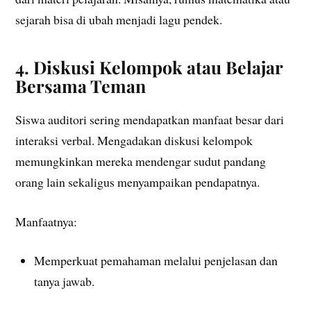
sejarah bisa di ubah menjadi lagu pendek.
4. Diskusi Kelompok atau Belajar
Bersama Teman
Siswa auditori sering mendapatkan manfaat besar dari
interaksi verbal. Mengadakan diskusi kelompok
memungkinkan mereka mendengar sudut pandang
orang lain sekaligus menyampaikan pendapatnya.
Manfaatnya:
Memperkuat pemahaman melalui penjelasan dan
tanya jawab.