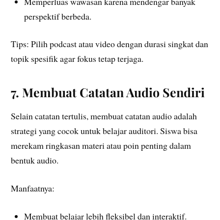
Memperluas wawasan karena mendengar banyak
perspektif berbeda.
Tips: Pilih podcast atau video dengan durasi singkat dan
topik spesifik agar fokus tetap terjaga.
7. Membuat Catatan Audio Sendiri
Selain catatan tertulis, membuat catatan audio adalah
strategi yang cocok untuk belajar auditori. Siswa bisa
merekam ringkasan materi atau poin penting dalam
bentuk audio.
Manfaatnya:
Membuat belajar lebih fleksibel dan interaktif.