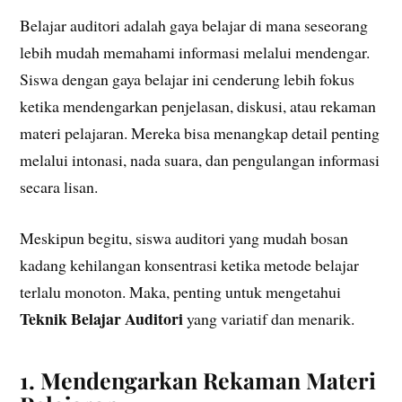
Belajar auditori adalah gaya belajar di mana seseorang
lebih mudah memahami informasi melalui mendengar.
Siswa dengan gaya belajar ini cenderung lebih fokus
ketika mendengarkan penjelasan, diskusi, atau rekaman
materi pelajaran. Mereka bisa menangkap detail penting
melalui intonasi, nada suara, dan pengulangan informasi
secara lisan.
Meskipun begitu, siswa auditori yang mudah bosan
kadang kehilangan konsentrasi ketika metode belajar
terlalu monoton. Maka, penting untuk mengetahui
Teknik Belajar Auditori
yang variatif dan menarik.
1. Mendengarkan Rekaman Materi