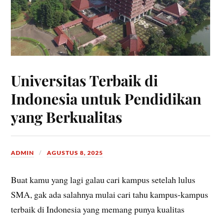
Universitas Terbaik di
Indonesia untuk Pendidikan
yang Berkualitas
ADMIN
AGUSTUS 8, 2025
Buat kamu yang lagi galau cari kampus setelah lulus
SMA, gak ada salahnya mulai cari tahu kampus-kampus
terbaik di Indonesia yang memang punya kualitas