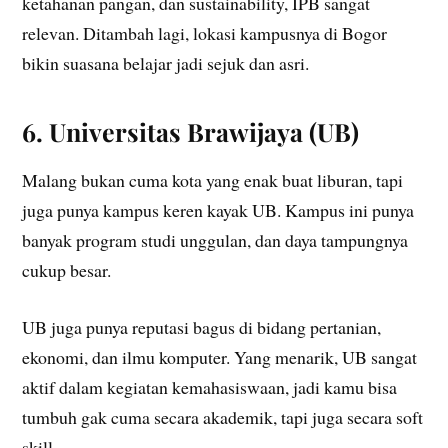
ketahanan pangan, dan sustainability, IPB sangat
relevan. Ditambah lagi, lokasi kampusnya di Bogor
bikin suasana belajar jadi sejuk dan asri.
6.
Universitas Brawijaya (UB)
Malang bukan cuma kota yang enak buat liburan, tapi
juga punya kampus keren kayak UB. Kampus ini punya
banyak program studi unggulan, dan daya tampungnya
cukup besar.
UB juga punya reputasi bagus di bidang pertanian,
ekonomi, dan ilmu komputer. Yang menarik, UB sangat
aktif dalam kegiatan kemahasiswaan, jadi kamu bisa
tumbuh gak cuma secara akademik, tapi juga secara soft
skill.