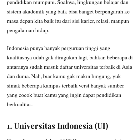
pendidikan mumpuni. Soalnya, lingkungan belajar dan
sistem akademik yang baik bisa banget berpengaruh ke
masa depan kita baik itu dari sisi karier, relasi, maupun
pengalaman hidup.
Indonesia punya banyak perguruan tinggi yang
kualitasnya udah gak diragukan lagi, bahkan beberapa di
antaranya sudah masuk daftar universitas terbaik di Asia
dan dunia. Nah, biar kamu gak makin bingung, yuk
simak beberapa kampus terbaik versi banyak sumber
yang cocok buat kamu yang ingin dapat pendidikan
berkualitas.
1.
Universitas Indonesia (UI)