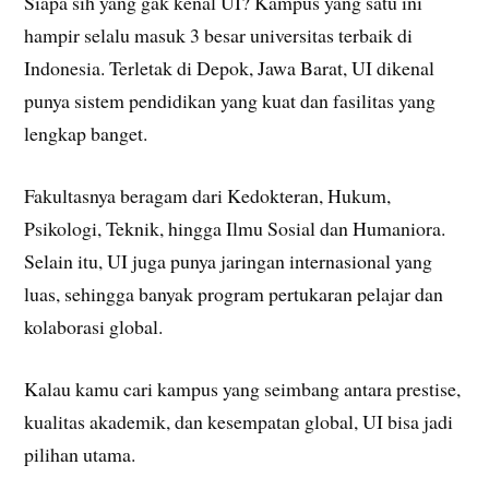
Siapa sih yang gak kenal UI? Kampus yang satu ini
hampir selalu masuk 3 besar universitas terbaik di
Indonesia. Terletak di Depok, Jawa Barat, UI dikenal
punya sistem pendidikan yang kuat dan fasilitas yang
lengkap banget.
Fakultasnya beragam dari Kedokteran, Hukum,
Psikologi, Teknik, hingga Ilmu Sosial dan Humaniora.
Selain itu, UI juga punya jaringan internasional yang
luas, sehingga banyak program pertukaran pelajar dan
kolaborasi global.
Kalau kamu cari kampus yang seimbang antara prestise,
kualitas akademik, dan kesempatan global, UI bisa jadi
pilihan utama.