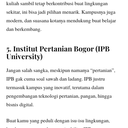
kuliah sambil tetap berkontribusi buat lingkungan
sekitar, ini bisa jadi pilihan menarik. Kampusnya juga
modern, dan suasana kotanya mendukung buat belajar
dan berkembang.
5.
Institut Pertanian Bogor (IPB
University)
Jangan salah sangka, meskipun namanya “pertanian”,
IPB gak cuma soal sawah dan ladang. IPB justru
termasuk kampus yang inovatif, terutama dalam
pengembangan teknologi pertanian, pangan, hingga
bisnis digital.
Buat kamu yang peduli dengan isu-isu lingkungan,