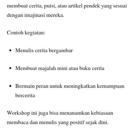
membuat cerita, puisi, atau artikel pendek yang sesuai
dengan imajinasi mereka.
Contoh kegiatan:
Menulis cerita bergambar
Membuat majalah mini atau buku cerita
Bermain peran untuk meningkatkan kemampuan
bercerita
Workshop ini juga bisa menanamkan kebiasaan
membaca dan menulis yang positif sejak dini.