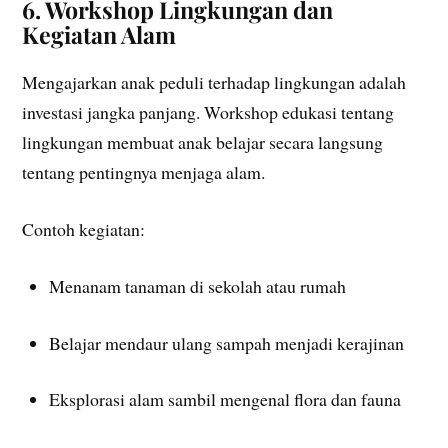
6. Workshop Lingkungan dan
Kegiatan Alam
Mengajarkan anak peduli terhadap lingkungan adalah
investasi jangka panjang. Workshop edukasi tentang
lingkungan membuat anak belajar secara langsung
tentang pentingnya menjaga alam.
Contoh kegiatan:
Menanam tanaman di sekolah atau rumah
Belajar mendaur ulang sampah menjadi kerajinan
Eksplorasi alam sambil mengenal flora dan fauna