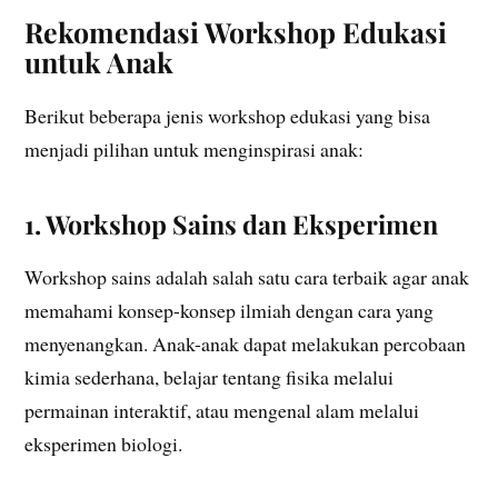
Rekomendasi Workshop Edukasi
untuk Anak
Berikut beberapa jenis workshop edukasi yang bisa
menjadi pilihan untuk menginspirasi anak:
1. Workshop Sains dan Eksperimen
Workshop sains adalah salah satu cara terbaik agar anak
memahami konsep-konsep ilmiah dengan cara yang
menyenangkan. Anak-anak dapat melakukan percobaan
kimia sederhana, belajar tentang fisika melalui
permainan interaktif, atau mengenal alam melalui
eksperimen biologi.