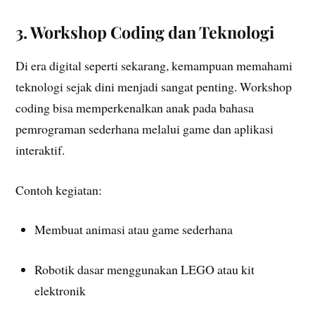
3. Workshop Coding dan Teknologi
Di era digital seperti sekarang, kemampuan memahami
teknologi sejak dini menjadi sangat penting. Workshop
coding bisa memperkenalkan anak pada bahasa
pemrograman sederhana melalui game dan aplikasi
interaktif.
Contoh kegiatan:
Membuat animasi atau game sederhana
Robotik dasar menggunakan LEGO atau kit
elektronik