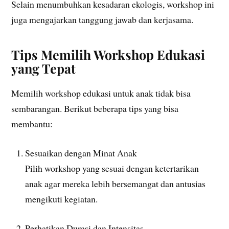
Selain menumbuhkan kesadaran ekologis, workshop ini
juga mengajarkan tanggung jawab dan kerjasama.
Tips Memilih Workshop Edukasi
yang Tepat
Memilih workshop edukasi untuk anak tidak bisa
sembarangan. Berikut beberapa tips yang bisa
membantu:
Sesuaikan dengan Minat Anak
Pilih workshop yang sesuai dengan ketertarikan
anak agar mereka lebih bersemangat dan antusias
mengikuti kegiatan.
Perhatikan Durasi dan Intensitas