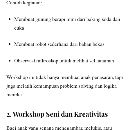
Contoh kegiatan:
Membuat gunung berapi mini dari baking soda dan
cuka
Membuat robot sederhana dari bahan bekas
Observasi mikroskop untuk melihat sel tanaman
Workshop ini tidak hanya membuat anak penasaran, tapi
juga melatih kemampuan problem solving dan logika
mereka.
2. Workshop Seni dan Kreativitas
Bagi anak yang senang menggambar, melukis, atau