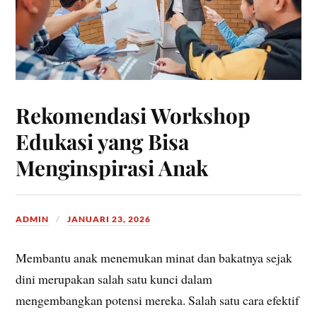
Rekomendasi Workshop
Edukasi yang Bisa
Menginspirasi Anak
ADMIN
JANUARI 23, 2026
Membantu anak menemukan minat dan bakatnya sejak
dini merupakan salah satu kunci dalam
mengembangkan potensi mereka. Salah satu cara efektif