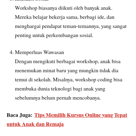
Workshop biasanya diikuti oleh banyak anak.
Mereka belajar bekerja sama, berbagi ide, dan
menghargai pendapat teman-temannya, yang sangat
penting untuk perkembangan sosial.
Memperluas Wawasan
Dengan mengikuti berbagai workshop, anak bisa
menemukan minat baru yang mungkin tidak dia
temui di sekolah. Misalnya, workshop coding bisa
membuka dunia teknologi bagi anak yang
sebelumnya belum pernah mencobanya.
Baca Juga:
Tips Memilih Kursus Online yang Tepat
untuk Anak dan Remaja