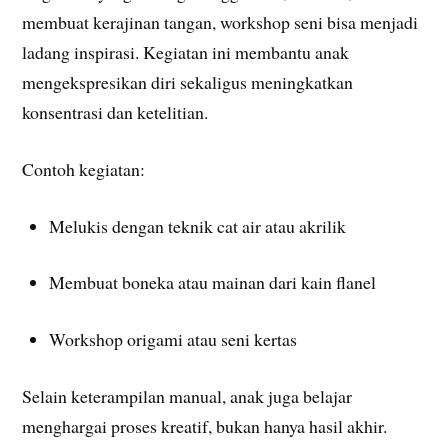
membuat kerajinan tangan, workshop seni bisa menjadi
ladang inspirasi. Kegiatan ini membantu anak
mengekspresikan diri sekaligus meningkatkan
konsentrasi dan ketelitian.
Contoh kegiatan:
Melukis dengan teknik cat air atau akrilik
Membuat boneka atau mainan dari kain flanel
Workshop origami atau seni kertas
Selain keterampilan manual, anak juga belajar
menghargai proses kreatif, bukan hanya hasil akhir.