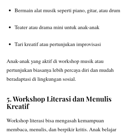
Bermain alat musik seperti piano, gitar, atau drum
Teater atau drama mini untuk anak-anak
Tari kreatif atau pertunjukan improvisasi
Anak-anak yang aktif di workshop musik atau
pertunjukan biasanya lebih percaya diri dan mudah
beradaptasi di lingkungan sosial.
5. Workshop Literasi dan Menulis
Kreatif
Workshop literasi bisa mengasah kemampuan
membaca, menulis, dan berpikir kritis. Anak belajar