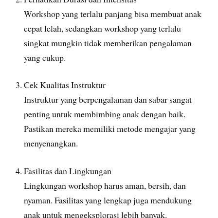
Workshop yang terlalu panjang bisa membuat anak
cepat lelah, sedangkan workshop yang terlalu
singkat mungkin tidak memberikan pengalaman
yang cukup.
Cek Kualitas Instruktur
Instruktur yang berpengalaman dan sabar sangat
penting untuk membimbing anak dengan baik.
Pastikan mereka memiliki metode mengajar yang
menyenangkan.
Fasilitas dan Lingkungan
Lingkungan workshop harus aman, bersih, dan
nyaman. Fasilitas yang lengkap juga mendukung
anak untuk mengeksplorasi lebih banyak.