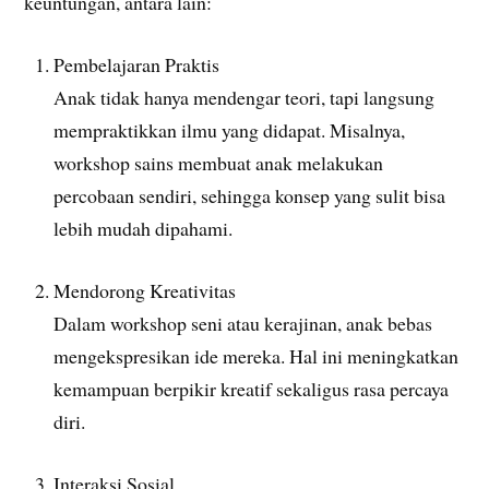
keuntungan, antara lain:
Pembelajaran Praktis
Anak tidak hanya mendengar teori, tapi langsung
mempraktikkan ilmu yang didapat. Misalnya,
workshop sains membuat anak melakukan
percobaan sendiri, sehingga konsep yang sulit bisa
lebih mudah dipahami.
Mendorong Kreativitas
Dalam workshop seni atau kerajinan, anak bebas
mengekspresikan ide mereka. Hal ini meningkatkan
kemampuan berpikir kreatif sekaligus rasa percaya
diri.
Interaksi Sosial