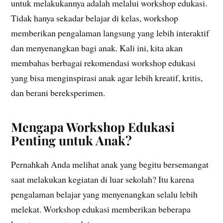
untuk melakukannya adalah melalui workshop edukasi.
Tidak hanya sekadar belajar di kelas, workshop
memberikan pengalaman langsung yang lebih interaktif
dan menyenangkan bagi anak. Kali ini, kita akan
membahas berbagai rekomendasi workshop edukasi
yang bisa menginspirasi anak agar lebih kreatif, kritis,
dan berani bereksperimen.
Mengapa Workshop Edukasi
Penting untuk Anak?
Pernahkah Anda melihat anak yang begitu bersemangat
saat melakukan kegiatan di luar sekolah? Itu karena
pengalaman belajar yang menyenangkan selalu lebih
melekat. Workshop edukasi memberikan beberapa