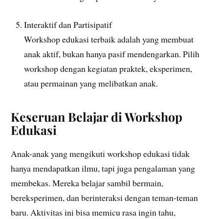
Interaktif dan Partisipatif
Workshop edukasi terbaik adalah yang membuat
anak aktif, bukan hanya pasif mendengarkan. Pilih
workshop dengan kegiatan praktek, eksperimen,
atau permainan yang melibatkan anak.
Keseruan Belajar di Workshop
Edukasi
Anak-anak yang mengikuti workshop edukasi tidak
hanya mendapatkan ilmu, tapi juga pengalaman yang
membekas. Mereka belajar sambil bermain,
bereksperimen, dan berinteraksi dengan teman-teman
baru. Aktivitas ini bisa memicu rasa ingin tahu,