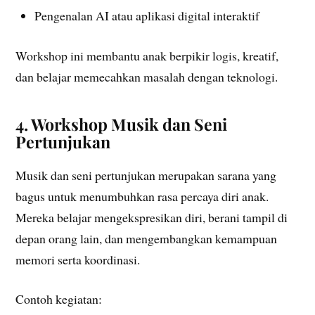
Pengenalan AI atau aplikasi digital interaktif
Workshop ini membantu anak berpikir logis, kreatif,
dan belajar memecahkan masalah dengan teknologi.
4. Workshop Musik dan Seni
Pertunjukan
Musik dan seni pertunjukan merupakan sarana yang
bagus untuk menumbuhkan rasa percaya diri anak.
Mereka belajar mengekspresikan diri, berani tampil di
depan orang lain, dan mengembangkan kemampuan
memori serta koordinasi.
Contoh kegiatan: