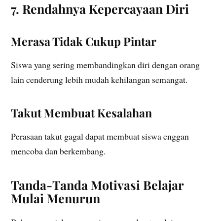
7. Rendahnya Kepercayaan Diri
Merasa Tidak Cukup Pintar
Siswa yang sering membandingkan diri dengan orang
lain cenderung lebih mudah kehilangan semangat.
Takut Membuat Kesalahan
Perasaan takut gagal dapat membuat siswa enggan
mencoba dan berkembang.
Tanda-Tanda Motivasi Belajar
Mulai Menurun