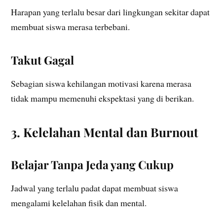
Harapan yang terlalu besar dari lingkungan sekitar dapat
membuat siswa merasa terbebani.
Takut Gagal
Sebagian siswa kehilangan motivasi karena merasa
tidak mampu memenuhi ekspektasi yang di berikan.
3. Kelelahan Mental dan Burnout
Belajar Tanpa Jeda yang Cukup
Jadwal yang terlalu padat dapat membuat siswa
mengalami kelelahan fisik dan mental.