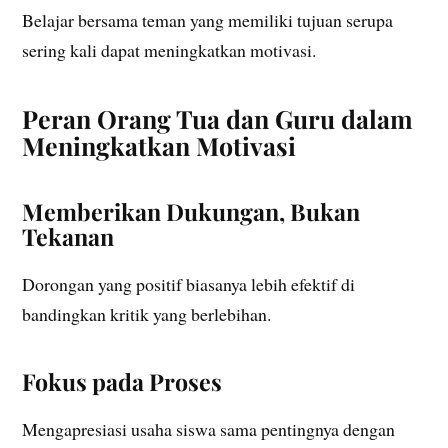
Belajar bersama teman yang memiliki tujuan serupa
sering kali dapat meningkatkan motivasi.
Peran Orang Tua dan Guru dalam
Meningkatkan Motivasi
Memberikan Dukungan, Bukan
Tekanan
Dorongan yang positif biasanya lebih efektif di
bandingkan kritik yang berlebihan.
Fokus pada Proses
Mengapresiasi usaha siswa sama pentingnya dengan