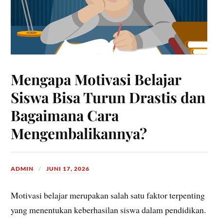
Mengapa Motivasi Belajar
Siswa Bisa Turun Drastis dan
Bagaimana Cara
Mengembalikannya?
ADMIN
JUNI 17, 2026
Motivasi belajar merupakan salah satu faktor terpenting
yang menentukan keberhasilan siswa dalam pendidikan.