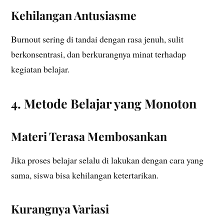
Kehilangan Antusiasme
Burnout sering di tandai dengan rasa jenuh, sulit
berkonsentrasi, dan berkurangnya minat terhadap
kegiatan belajar.
4. Metode Belajar yang Monoton
Materi Terasa Membosankan
Jika proses belajar selalu di lakukan dengan cara yang
sama, siswa bisa kehilangan ketertarikan.
Kurangnya Variasi