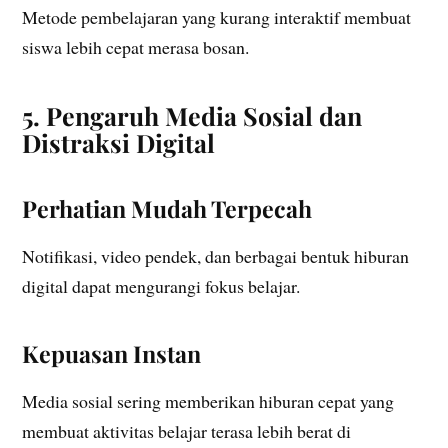
Metode pembelajaran yang kurang interaktif membuat
siswa lebih cepat merasa bosan.
5. Pengaruh Media Sosial dan
Distraksi Digital
Perhatian Mudah Terpecah
Notifikasi, video pendek, dan berbagai bentuk hiburan
digital dapat mengurangi fokus belajar.
Kepuasan Instan
Media sosial sering memberikan hiburan cepat yang
membuat aktivitas belajar terasa lebih berat di