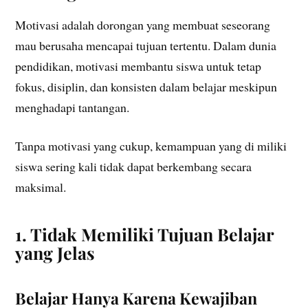
Motivasi adalah dorongan yang membuat seseorang
mau berusaha mencapai tujuan tertentu. Dalam dunia
pendidikan, motivasi membantu siswa untuk tetap
fokus, disiplin, dan konsisten dalam belajar meskipun
menghadapi tantangan.
Tanpa motivasi yang cukup, kemampuan yang di miliki
siswa sering kali tidak dapat berkembang secara
maksimal.
1. Tidak Memiliki Tujuan Belajar
yang Jelas
Belajar Hanya Karena Kewajiban