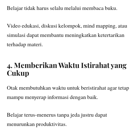
Belajar tidak harus selalu melalui membaca buku.
Video edukasi, diskusi kelompok, mind mapping, atau
simulasi dapat membantu meningkatkan ketertarikan
terhadap materi.
4. Memberikan Waktu Istirahat yang
Cukup
Otak membutuhkan waktu untuk beristirahat agar tetap
mampu menyerap informasi dengan baik.
Belajar terus-menerus tanpa jeda justru dapat
menurunkan produktivitas.