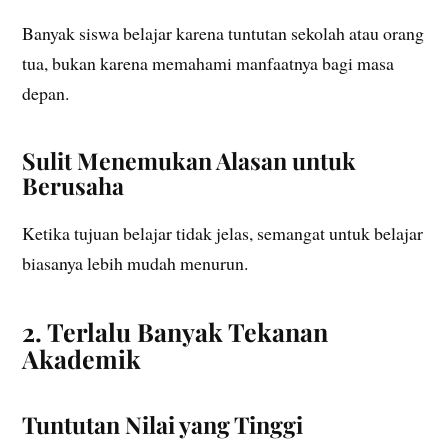
Banyak siswa belajar karena tuntutan sekolah atau orang
tua, bukan karena memahami manfaatnya bagi masa
depan.
Sulit Menemukan Alasan untuk
Berusaha
Ketika tujuan belajar tidak jelas, semangat untuk belajar
biasanya lebih mudah menurun.
2. Terlalu Banyak Tekanan
Akademik
Tuntutan Nilai yang Tinggi