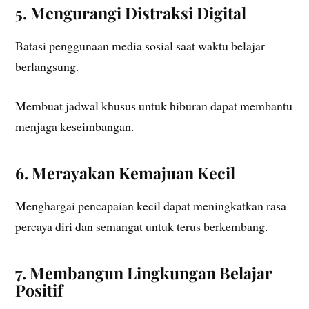
5. Mengurangi Distraksi Digital
Batasi penggunaan media sosial saat waktu belajar
berlangsung.
Membuat jadwal khusus untuk hiburan dapat membantu
menjaga keseimbangan.
6. Merayakan Kemajuan Kecil
Menghargai pencapaian kecil dapat meningkatkan rasa
percaya diri dan semangat untuk terus berkembang.
7. Membangun Lingkungan Belajar
Positif