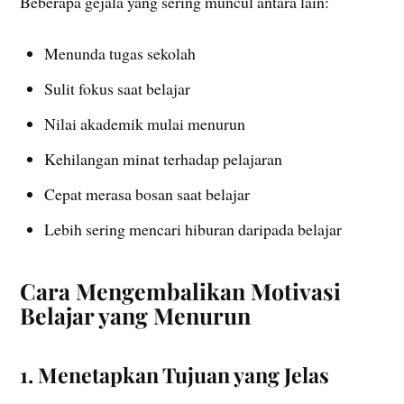
Beberapa gejala yang sering muncul antara lain:
Menunda tugas sekolah
Sulit fokus saat belajar
Nilai akademik mulai menurun
Kehilangan minat terhadap pelajaran
Cepat merasa bosan saat belajar
Lebih sering mencari hiburan daripada belajar
Cara Mengembalikan Motivasi
Belajar yang Menurun
1. Menetapkan Tujuan yang Jelas