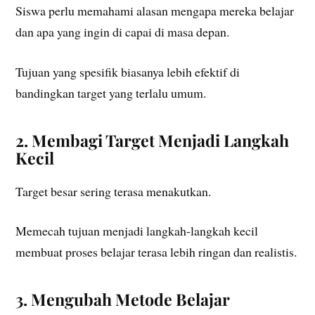
Siswa perlu memahami alasan mengapa mereka belajar
dan apa yang ingin di capai di masa depan.
Tujuan yang spesifik biasanya lebih efektif di
bandingkan target yang terlalu umum.
2. Membagi Target Menjadi Langkah
Kecil
Target besar sering terasa menakutkan.
Memecah tujuan menjadi langkah-langkah kecil
membuat proses belajar terasa lebih ringan dan realistis.
3. Mengubah Metode Belajar