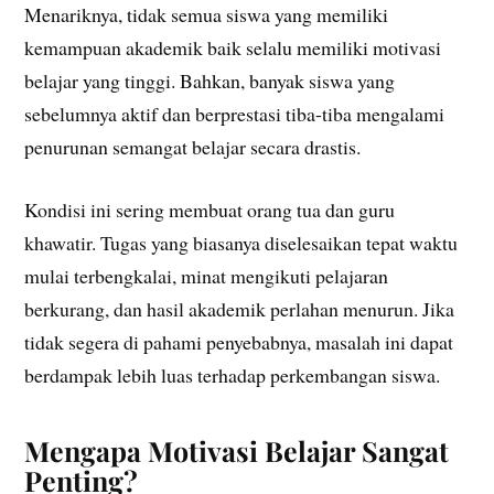
Menariknya, tidak semua siswa yang memiliki
kemampuan akademik baik selalu memiliki motivasi
belajar yang tinggi. Bahkan, banyak siswa yang
sebelumnya aktif dan berprestasi tiba-tiba mengalami
penurunan semangat belajar secara drastis.
Kondisi ini sering membuat orang tua dan guru
khawatir. Tugas yang biasanya diselesaikan tepat waktu
mulai terbengkalai, minat mengikuti pelajaran
berkurang, dan hasil akademik perlahan menurun. Jika
tidak segera di pahami penyebabnya, masalah ini dapat
berdampak lebih luas terhadap perkembangan siswa.
Mengapa Motivasi Belajar Sangat
Penting?