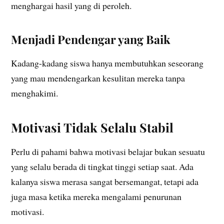
menghargai hasil yang di peroleh.
Menjadi Pendengar yang Baik
Kadang-kadang siswa hanya membutuhkan seseorang
yang mau mendengarkan kesulitan mereka tanpa
menghakimi.
Motivasi Tidak Selalu Stabil
Perlu di pahami bahwa motivasi belajar bukan sesuatu
yang selalu berada di tingkat tinggi setiap saat. Ada
kalanya siswa merasa sangat bersemangat, tetapi ada
juga masa ketika mereka mengalami penurunan
motivasi.