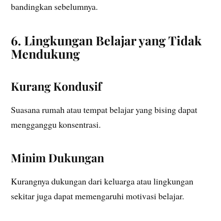
bandingkan sebelumnya.
6. Lingkungan Belajar yang Tidak
Mendukung
Kurang Kondusif
Suasana rumah atau tempat belajar yang bising dapat
mengganggu konsentrasi.
Minim Dukungan
Kurangnya dukungan dari keluarga atau lingkungan
sekitar juga dapat memengaruhi motivasi belajar.