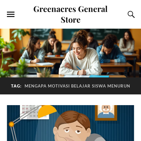
Greenacres General
Store
TAG:
MENGAPA MOTIVASI BELAJAR SISWA MENURUN