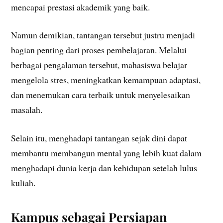
mencapai prestasi akademik yang baik.
Namun demikian, tantangan tersebut justru menjadi
bagian penting dari proses pembelajaran. Melalui
berbagai pengalaman tersebut, mahasiswa belajar
mengelola stres, meningkatkan kemampuan adaptasi,
dan menemukan cara terbaik untuk menyelesaikan
masalah.
Selain itu, menghadapi tantangan sejak dini dapat
membantu membangun mental yang lebih kuat dalam
menghadapi dunia kerja dan kehidupan setelah lulus
kuliah.
Kampus sebagai Persiapan