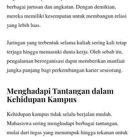
berbagai jurusan dan angkatan. Dengan demikian,
mereka memiliki kesempatan untuk membangun relasi
yang lebih luas.
Jaringan yang terbentuk selama kuliah sering kali tetap
terjaga hingga memasuki dunia kerja. Oleh sebab itu,
pengalaman berorganisasi dapat memberikan manfaat
jangka panjang bagi perkembangan karier seseorang.
Menghadapi Tantangan dalam
Kehidupan Kampus
Kehidupan kampus tidak selalu berjalan mudah.
Mahasiswa sering menghadapi berbagai tantangan,
mulai dari tugas yang menumpuk hingga tekanan untuk