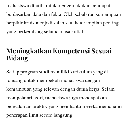
mahasiswa dilatih untuk mengemukakan pendapat
berdasarkan data dan fakta. Oleh sebab itu, kemampuan
berpikir kritis menjadi salah satu keterampilan penting
yang berkembang selama masa kuliah.
Meningkatkan Kompetensi Sesuai
Bidang
Setiap program studi memiliki kurikulum yang di
rancang untuk membekali mahasiswa dengan
kemampuan yang relevan dengan dunia kerja. Selain
mempelajari teori, mahasiswa juga mendapatkan
pengalaman praktik yang membantu mereka memahami
penerapan ilmu secara langsung.