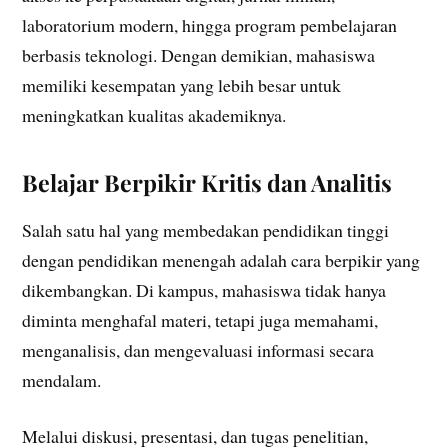
laboratorium modern, hingga program pembelajaran
berbasis teknologi. Dengan demikian, mahasiswa
memiliki kesempatan yang lebih besar untuk
meningkatkan kualitas akademiknya.
Belajar Berpikir Kritis dan Analitis
Salah satu hal yang membedakan pendidikan tinggi
dengan pendidikan menengah adalah cara berpikir yang
dikembangkan. Di kampus, mahasiswa tidak hanya
diminta menghafal materi, tetapi juga memahami,
menganalisis, dan mengevaluasi informasi secara
mendalam.
Melalui diskusi, presentasi, dan tugas penelitian,