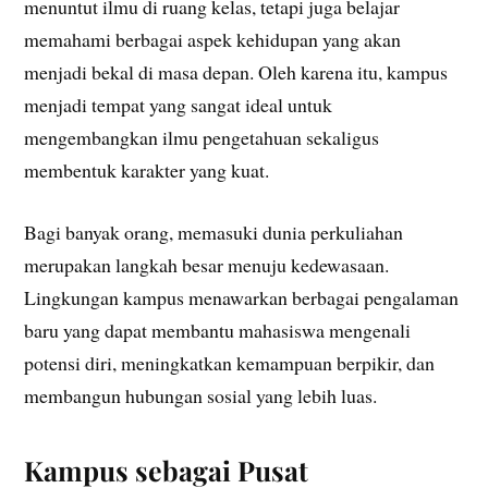
menuntut ilmu di ruang kelas, tetapi juga belajar
memahami berbagai aspek kehidupan yang akan
menjadi bekal di masa depan. Oleh karena itu, kampus
menjadi tempat yang sangat ideal untuk
mengembangkan ilmu pengetahuan sekaligus
membentuk karakter yang kuat.
Bagi banyak orang, memasuki dunia perkuliahan
merupakan langkah besar menuju kedewasaan.
Lingkungan kampus menawarkan berbagai pengalaman
baru yang dapat membantu mahasiswa mengenali
potensi diri, meningkatkan kemampuan berpikir, dan
membangun hubungan sosial yang lebih luas.
Kampus sebagai Pusat