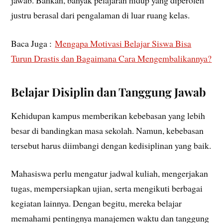
justru berasal dari pengalaman di luar ruang kelas.
Baca Juga :
Mengapa Motivasi Belajar Siswa Bisa
Turun Drastis dan Bagaimana Cara Mengembalikannya?
Belajar Disiplin dan Tanggung Jawab
Kehidupan kampus memberikan kebebasan yang lebih
besar di bandingkan masa sekolah. Namun, kebebasan
tersebut harus diimbangi dengan kedisiplinan yang baik.
Mahasiswa perlu mengatur jadwal kuliah, mengerjakan
tugas, mempersiapkan ujian, serta mengikuti berbagai
kegiatan lainnya. Dengan begitu, mereka belajar
memahami pentingnya manajemen waktu dan tanggung