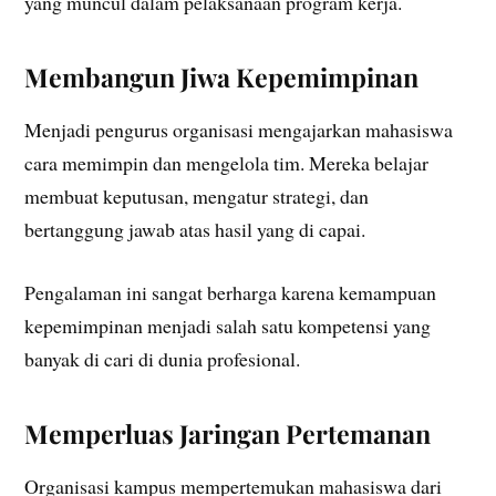
yang muncul dalam pelaksanaan program kerja.
Membangun Jiwa Kepemimpinan
Menjadi pengurus organisasi mengajarkan mahasiswa
cara memimpin dan mengelola tim. Mereka belajar
membuat keputusan, mengatur strategi, dan
bertanggung jawab atas hasil yang di capai.
Pengalaman ini sangat berharga karena kemampuan
kepemimpinan menjadi salah satu kompetensi yang
banyak di cari di dunia profesional.
Memperluas Jaringan Pertemanan
Organisasi kampus mempertemukan mahasiswa dari