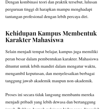
Dengan kombinasi teori dan praktik tersebut, lulusan
perguruan tinggi di harapkan mampu menghadapi
tantangan profesional dengan lebih percaya diri.
Kehidupan Kampus Membentuk
Karakter Mahasiswa
Selain menjadi tempat belajar, kampus juga memiliki
peran besar dalam pembentukan karakter. Mahasiswa
dituntut untuk lebih mandiri dalam mengatur waktu,
mengambil keputusan, dan menyelesaikan berbagai
tanggung jawab akademik maupun non-akademik.
Proses ini secara tidak langsung membantu mereka
menjadi pribadi yang lebih dewasa dan bertanggung
jawab. Bahkan, banyak pelajaran hidup yang diperoleh