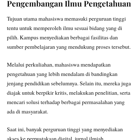
Pengembangan Ilmu Pengetahuan
Tujuan utama mahasiswa memasuki perguruan tinggi
tentu untuk memperoleh ilmu sesuai bidang yang di
pilih. Kampus menyediakan berbagai fasilitas dan
sumber pembelajaran yang mendukung proses tersebut.
Melalui perkuliahan, mahasiswa mendapatkan
pengetahuan yang lebih mendalam di bandingkan
jenjang pendidikan sebelumnya. Selain itu, mereka juga
diajak untuk berpikir kritis, melakukan penelitian, serta
mencari solusi terhadap berbagai permasalahan yang
ada di masyarakat.
Saat ini, banyak perguruan tinggi yang menyediakan
akses ke perpustakaan digital, jurnal ilmiah,