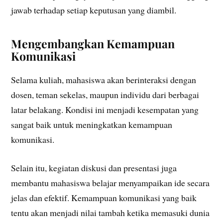
jawab terhadap setiap keputusan yang diambil.
Mengembangkan Kemampuan
Komunikasi
Selama kuliah, mahasiswa akan berinteraksi dengan
dosen, teman sekelas, maupun individu dari berbagai
latar belakang. Kondisi ini menjadi kesempatan yang
sangat baik untuk meningkatkan kemampuan
komunikasi.
Selain itu, kegiatan diskusi dan presentasi juga
membantu mahasiswa belajar menyampaikan ide secara
jelas dan efektif. Kemampuan komunikasi yang baik
tentu akan menjadi nilai tambah ketika memasuki dunia