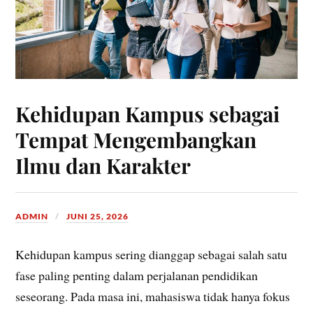
Kehidupan Kampus sebagai
Tempat Mengembangkan
Ilmu dan Karakter
ADMIN
JUNI 25, 2026
Kehidupan kampus sering dianggap sebagai salah satu
fase paling penting dalam perjalanan pendidikan
seseorang. Pada masa ini, mahasiswa tidak hanya fokus