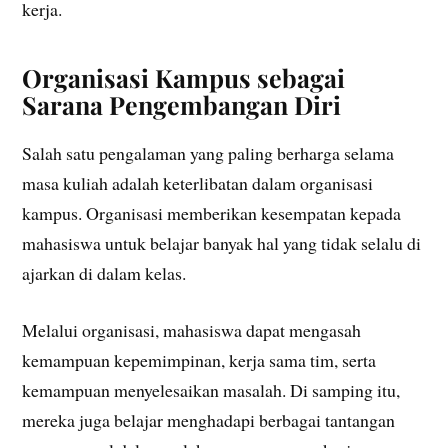
kerja.
Organisasi Kampus sebagai
Sarana Pengembangan Diri
Salah satu pengalaman yang paling berharga selama
masa kuliah adalah keterlibatan dalam organisasi
kampus. Organisasi memberikan kesempatan kepada
mahasiswa untuk belajar banyak hal yang tidak selalu di
ajarkan di dalam kelas.
Melalui organisasi, mahasiswa dapat mengasah
kemampuan kepemimpinan, kerja sama tim, serta
kemampuan menyelesaikan masalah. Di samping itu,
mereka juga belajar menghadapi berbagai tantangan